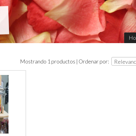
Ho
Mostrando 1 productos | Ordenar por:
Relevanc