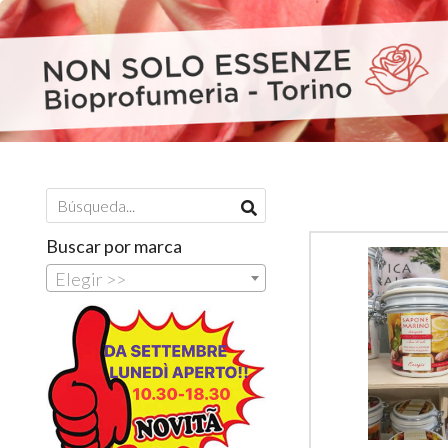
Buscar por marca
Elegir >>