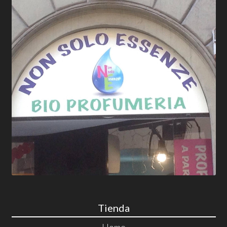
Tienda