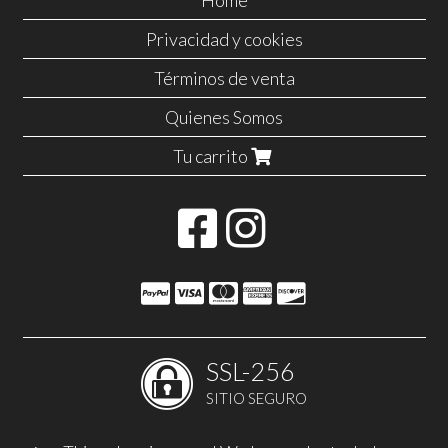
Home
Privacidad y cookies
Términos de venta
Quienes Somos
Tu carrito
SSL-256
SITIO SEGURO