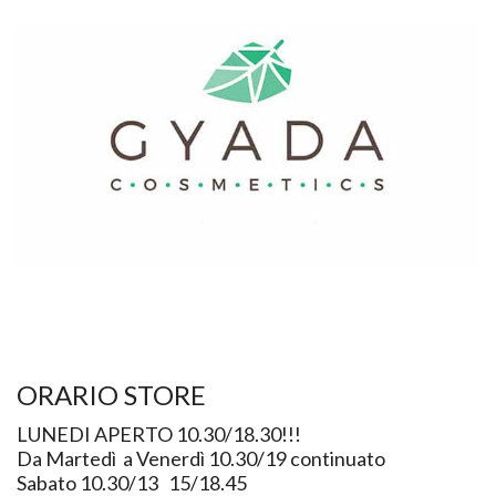
ORARIO STORE
LUNEDI APERTO 10.30/18.30!!!
Da Martedì a Venerdì 10.30/19 continuato
Sabato 10.30/13 15/18.45