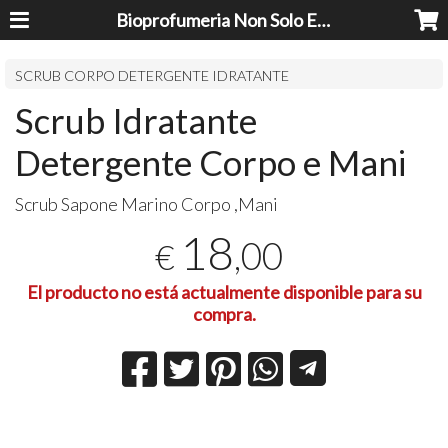
Bioprofumeria Non Solo Essenze
SCRUB CORPO DETERGENTE IDRATANTE
Scrub Idratante
Detergente Corpo e Mani
Scrub Sapone Marino Corpo ,Mani
18
,00
€
El producto no está actualmente disponible para su
compra.