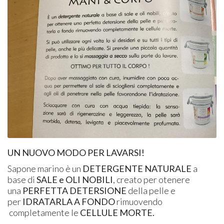
UN NUOVO MODO PER LAVARSI!
Sapone marino è un
DETERGENTE NATURALE
a
base di
SALE e OLI NOBILI
, creato per otenere
una
PERFETTA DETERSIONE
della pelle e
per
IDRATARLA A FONDO
rimuovendo
completamente le
CELLULE MORTE.