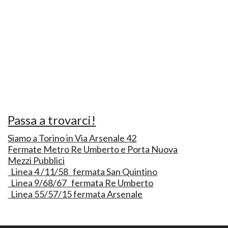
Passa a trovarci!
Siamo a Torino in Via Arsenale 42
Fermate Metro Re Umberto e Porta Nuova
Mezzi Pubblici
Linea 4 /11/58 fermata San Quintino
Linea 9/68/67 fermata Re Umberto
Linea 55/57/15 fermata Arsenale