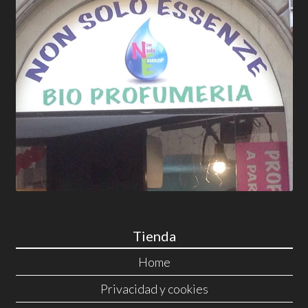
Tienda
Home
Privacidad y cookies