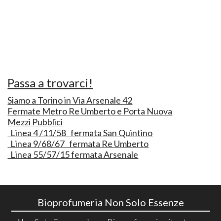
Passa a trovarci!
Siamo a Torino in Via Arsenale 42
Fermate Metro Re Umberto e Porta Nuova
Mezzi Pubblici
Linea 4 /11/58 fermata San Quintino
Linea 9/68/67 fermata Re Umberto
Linea 55/57/15 fermata Arsenale
Bioprofumeria Non Solo Essenze