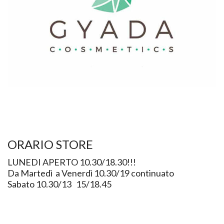
ORARIO STORE
LUNEDI APERTO 10.30/18.30!!!
Da Martedì a Venerdì 10.30/19 continuato
Sabato 10.30/13 15/18.45