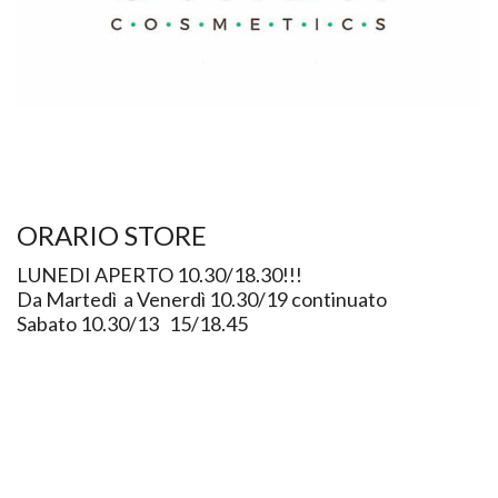
ORARIO STORE
LUNEDI APERTO 10.30/18.30!!!
Da Martedì a Venerdì 10.30/19 continuato
Sabato 10.30/13 15/18.45