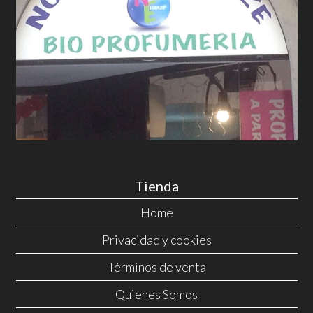
Tienda
Home
Privacidad y cookies
Términos de venta
Quienes Somos