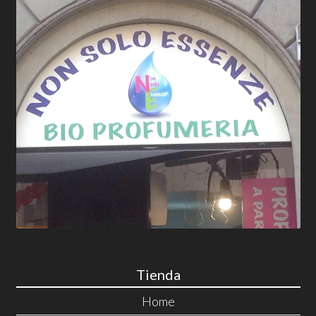
Tienda
Home