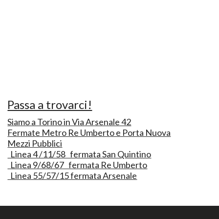
Passa a trovarci!
Siamo a Torino in Via Arsenale 42
Fermate Metro Re Umberto e Porta Nuova
Mezzi Pubblici
Linea 4 /11/58 fermata San Quintino
Linea 9/68/67 fermata Re Umberto
Linea 55/57/15 fermata Arsenale