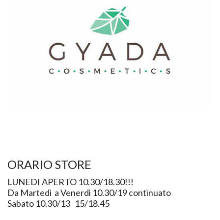
ORARIO STORE
LUNEDI APERTO 10.30/18.30!!!
Da Martedì a Venerdì 10.30/19 continuato
Sabato 10.30/13 15/18.45