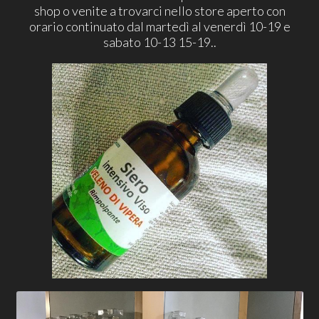
shop o venite a trovarci nello store aperto con
orario continuato dal martedì al venerdì 10-19 e
sabato 10-13 15-19..