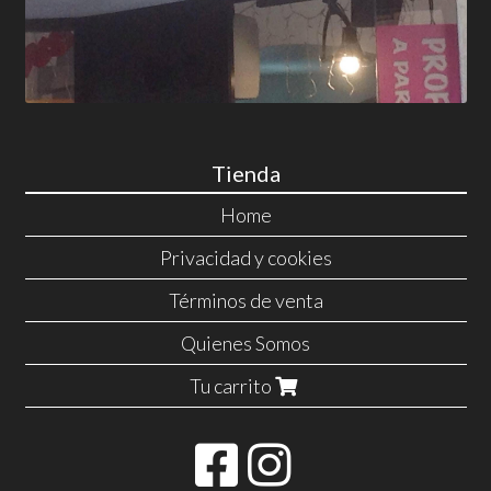
Tienda
Home
Privacidad y cookies
Términos de venta
Quienes Somos
Tu carrito