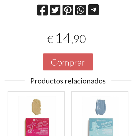
14
,90
€
Comprar
Productos relacionados