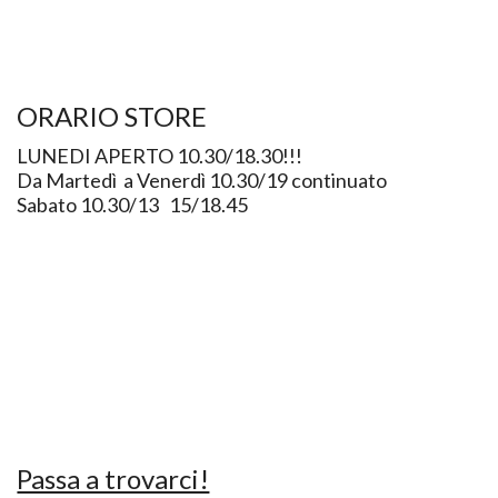
ORARIO STORE
LUNEDI APERTO 10.30/18.30!!!
Da Martedì a Venerdì 10.30/19 continuato
Sabato 10.30/13 15/18.45
Passa a trovarci!