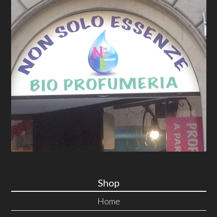
Shop
Home