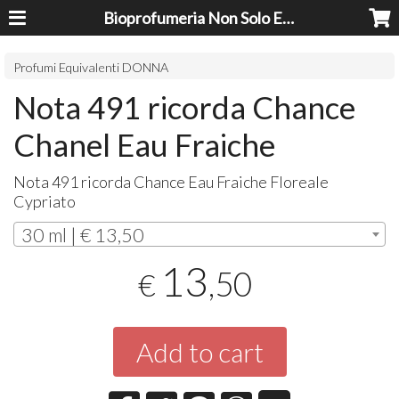
Bioprofumeria Non Solo Essenze
Profumi Equivalenti DONNA
Nota 491 ricorda Chance
Chanel Eau Fraiche
Nota 491 ricorda Chance Eau Fraiche Floreale
Cypriato
30 ml | € 13,50
13
,50
€
Add to cart