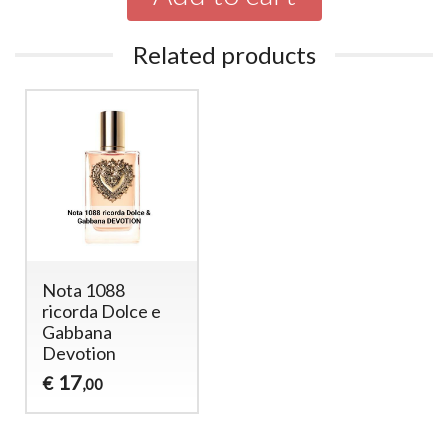
Related products
Nota 1088
ricorda Dolce e
Gabbana
Devotion
17
€
,00