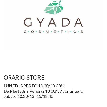
ORARIO STORE
LUNEDI APERTO 10.30/18.30!!!
Da Martedì a Venerdì 10.30/19 continuato
Sabato 10.30/13 15/18.45