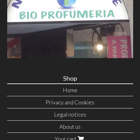
Shop
Home
Privacy and Cookies
Legal notices
About us
Your cart