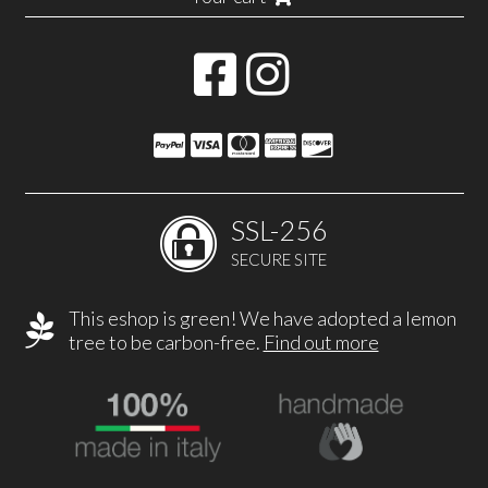
SSL-256
SECURE SITE
This eshop is green! We have adopted a lemon
tree to be carbon-free.
Find out more