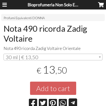
Bioprofumeria Non Solo Essenze
Profumi Equivalenti DONNA
Nota 490 ricorda Zadig
Voltaire
Nota 490 ricorda Zadig Voltaire Orientale
30 ml | € 13,50
13
,50
€
Add to cart