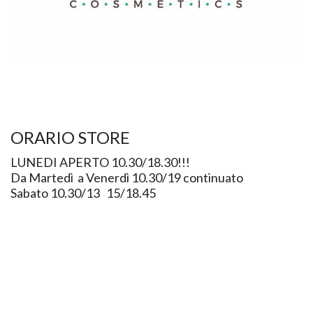
ORARIO STORE
LUNEDI APERTO 10.30/18.30!!!
Da Martedì a Venerdì 10.30/19 continuato
Sabato 10.30/13 15/18.45