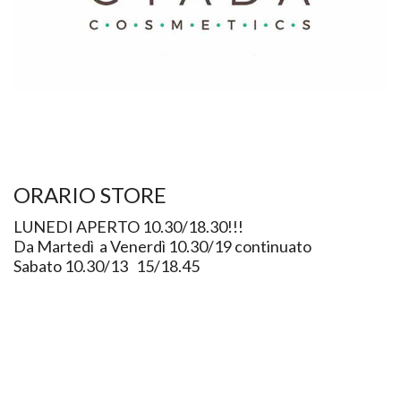
ORARIO STORE
LUNEDI APERTO 10.30/18.30!!!
Da Martedì a Venerdì 10.30/19 continuato
Sabato 10.30/13 15/18.45