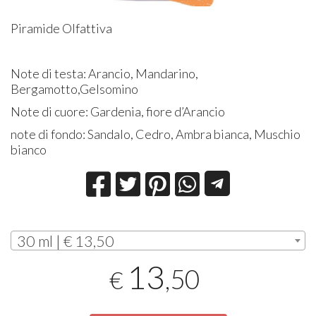
Piramide Olfattiva
Note di testa: Arancio, Mandarino,
Bergamotto,Gelsomino
Note di cuore: Gardenia, fiore d’Arancio
note di fondo: Sandalo, Cedro, Ambra bianca, Muschio
bianco
30 ml | € 13,50
13
,50
€