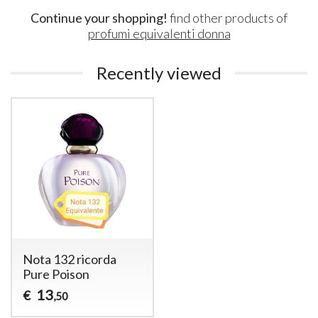
Continue your shopping!
find other products of
profumi equivalenti donna
Recently viewed
Nota 132 ricorda
Pure Poison
13
€
,50