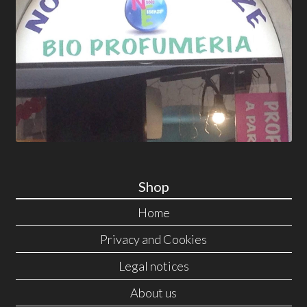
Shop
Home
Privacy and Cookies
Legal notices
About us