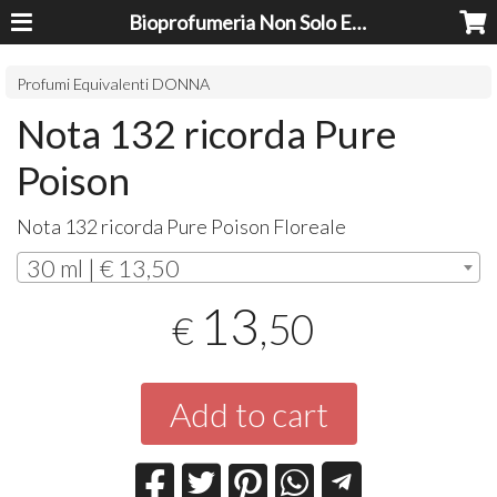
Bioprofumeria Non Solo Essenze
Profumi Equivalenti DONNA
Nota 132 ricorda Pure
Poison
Nota 132 ricorda Pure Poison Floreale
30 ml | € 13,50
13
,50
€
Add to cart