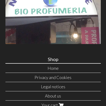
Shop
Home
Privacy and Cookies
Legal notices
About us
Your cart