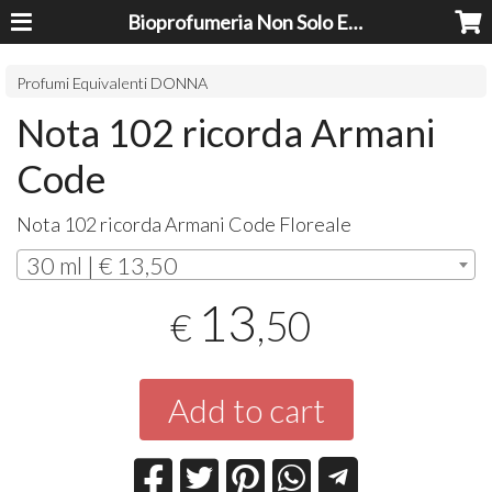
Bioprofumeria Non Solo Essenze
Profumi Equivalenti DONNA
Nota 102 ricorda Armani
Code
Nota 102 ricorda Armani Code Floreale
30 ml | € 13,50
13
,50
€
Add to cart