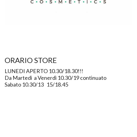
ORARIO STORE
LUNEDI APERTO 10.30/18.30!!!
Da Martedì a Venerdì 10.30/19 continuato
Sabato 10.30/13 15/18.45