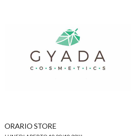
ORARIO STORE