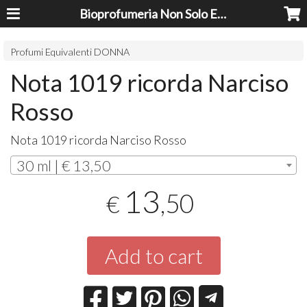
Bioprofumeria Non Solo Essenze
Profumi Equivalenti DONNA
Nota 1019 ricorda Narciso
Rosso
Nota 1019 ricorda Narciso Rosso
30 ml | € 13,50
13
,50
€
Add to cart