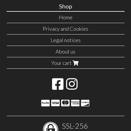
Shop
Home
Privacy and Cookies
Legal notices
About us
Your cart
SSL-256