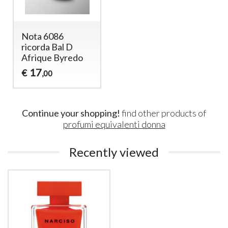
Nota 6086
ricorda Bal D
Afrique Byredo
17
€
,00
Continue your shopping!
find other products of
profumi equivalenti donna
Recently viewed