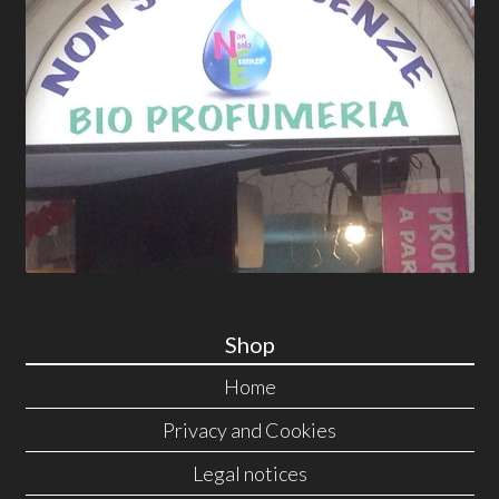
Shop
Home
Privacy and Cookies
Legal notices