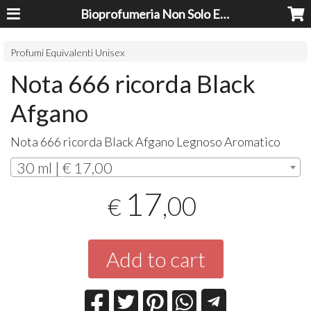
Bioprofumeria Non Solo Essenze
Profumi Equivalenti Unisex
Nota 666 ricorda Black
Afgano
Nota 666 ricorda Black Afgano Legnoso Aromatico
30 ml | € 17,00
17
,00
€
Add to cart