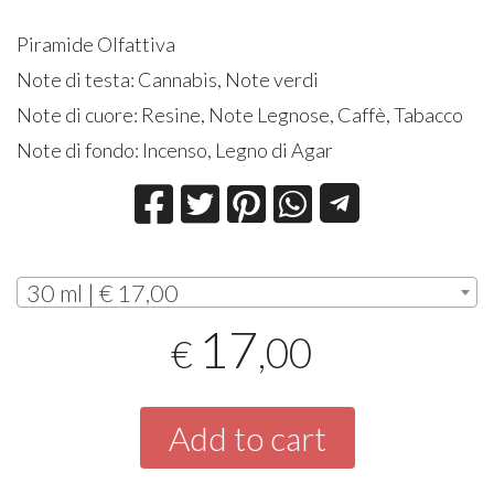
Piramide Olfattiva
Note di testa: Cannabis, Note verdi
Note di cuore: Resine, Note Legnose, Caffè, Tabacco
Note di fondo: Incenso, Legno di Agar
30 ml | € 17,00
17
,00
€
Add to cart