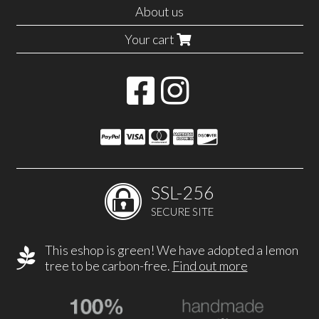
About us
Your cart
SSL-256
SECURE SITE
This eshop is green! We have adopted a lemon
tree to be carbon-free.
Find out more