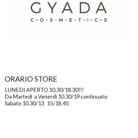
ORARIO STORE
LUNEDI APERTO 10.30/18.30!!!
Da Martedì a Venerdì 10.30/19 continuato
Sabato 10.30/13 15/18.45