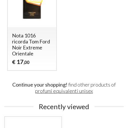
Nota 1016
ricorda Tom Ford
Noir Extreme
Orientale
17
€
,00
Continue your shopping!
find other products of
profumi equivalenti unisex
Recently viewed