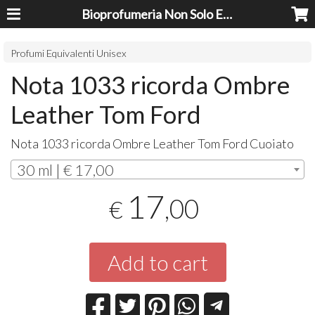
Bioprofumeria Non Solo Essenze
Profumi Equivalenti Unisex
Nota 1033 ricorda Ombre
Leather Tom Ford
Nota 1033 ricorda Ombre Leather Tom Ford Cuoiato
30 ml | € 17,00
17
,00
€
Add to cart