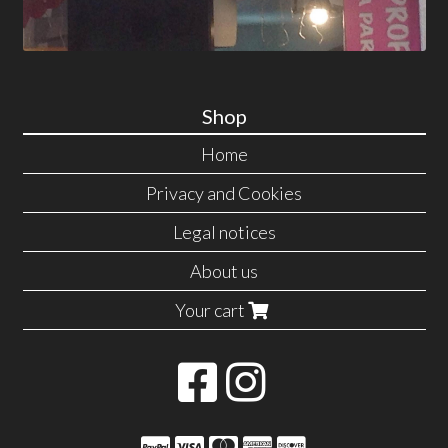
Shop
Home
Privacy and Cookies
Legal notices
About us
Your cart