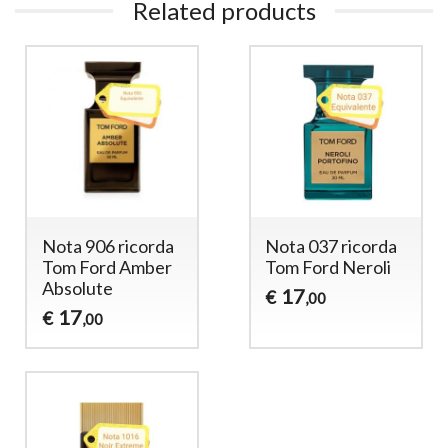
Related products
Nota 906 ricorda
Nota 037 ricorda
Tom Ford Amber
Tom Ford Neroli
Absolute
17
€
,00
17
€
,00