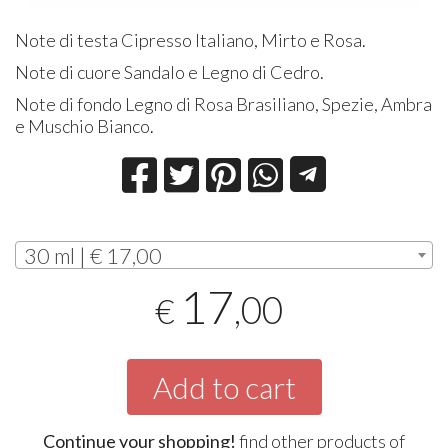
Note di testa Cipresso Italiano, Mirto e Rosa
.
Note di cuore Sandalo e Legno di Cedro
.
Note di fondo Legno di Rosa Brasiliano, Spezie, Ambra
e Muschio Bianco
.
30 ml | € 17,00
17
,00
€
Add to cart
Continue your shopping!
find other products of