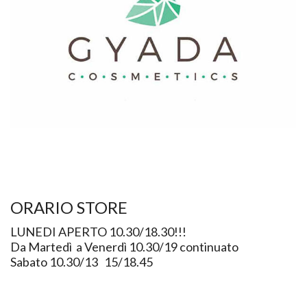
ORARIO STORE
LUNEDI APERTO 10.30/18.30!!!
Da Martedì a Venerdì 10.30/19 continuato
Sabato 10.30/13 15/18.45