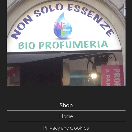
Shop
Home
Privacy and Cookies