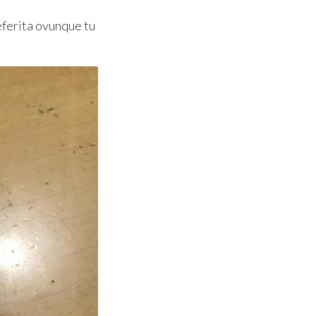
referita ovunque tu