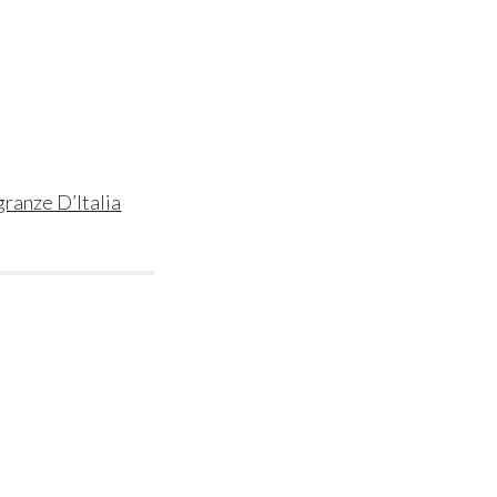
granze D’Italia