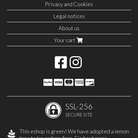
Privacy and Cookies
Legal notices
About us
Your cart
SSL-256
SECURE SITE
This eshop is green! We have adopted a lemon