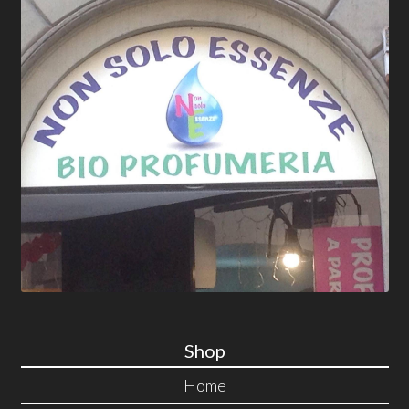
Shop
Home