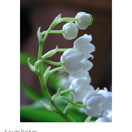
Eau de Parfum