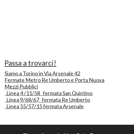
Passa a trovarci!
Siamo a Torino in Via Arsenale 42
Fermate Metro Re Umberto e Porta Nuova
Mezzi Pubblici
Linea 4 /11/58 fermata San Quintino
Linea 9/68/67 fermata Re Umberto
Linea 55/57/15 fermata Arsenale