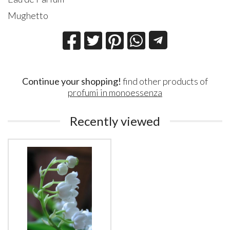
Mughetto
Continue your shopping!
find other products of
profumi in monoessenza
Recently viewed