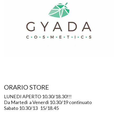
ORARIO STORE
LUNEDI APERTO 10.30/18.30!!!
Da Martedì a Venerdì 10.30/19 continuato
Sabato 10.30/13 15/18.45