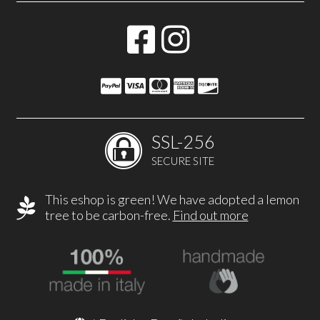
SSL-256
SECURE SITE
This eshop is green! We have adopted a lemon
tree to be carbon-free.
Find out more