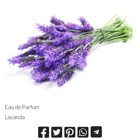
Eau de Parfum
Lavanda