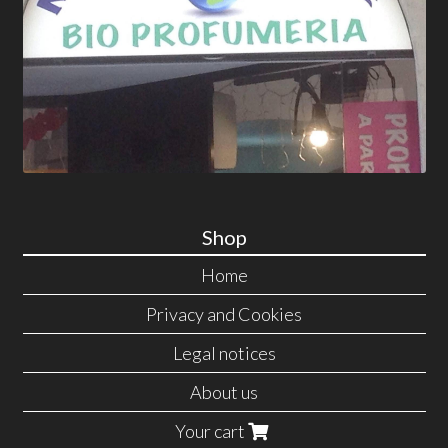
Shop
Home
Privacy and Cookies
Legal notices
About us
Your cart