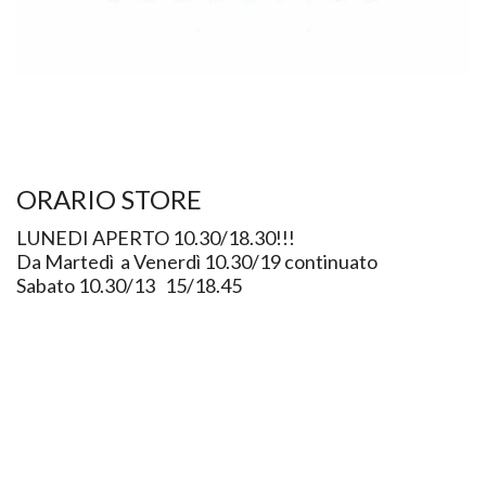
ORARIO STORE
LUNEDI APERTO 10.30/18.30!!!
Da Martedì a Venerdì 10.30/19 continuato
Sabato 10.30/13 15/18.45