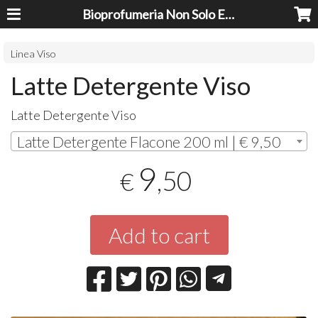
Bioprofumeria Non Solo Essenze
Linea Viso
Latte Detergente Viso
Latte Detergente Viso
Latte Detergente Flacone 200 ml | € 9,50
9
,50
€
Add to cart