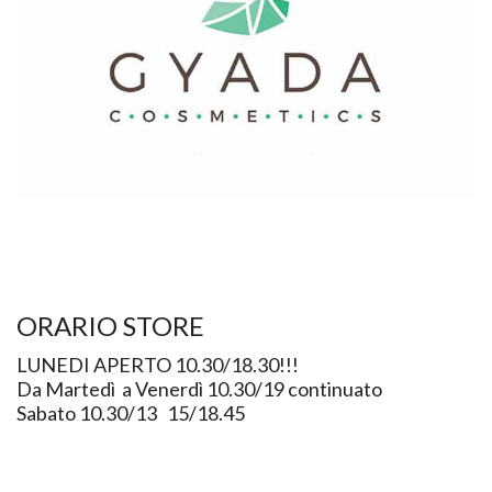
ORARIO STORE
LUNEDI APERTO 10.30/18.30!!!
Da Martedì a Venerdì 10.30/19 continuato
Sabato 10.30/13 15/18.45