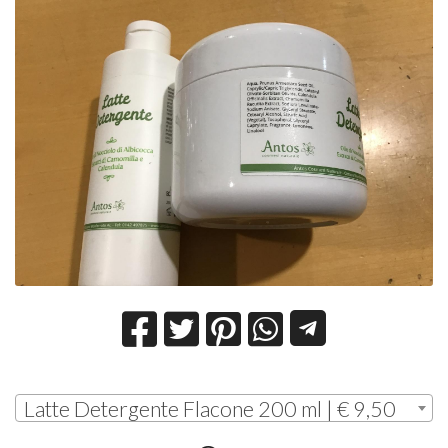
Latte Detergente Flacone 200 ml | € 9,50