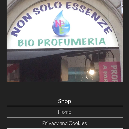
Shop
Home
Privacy and Cookies