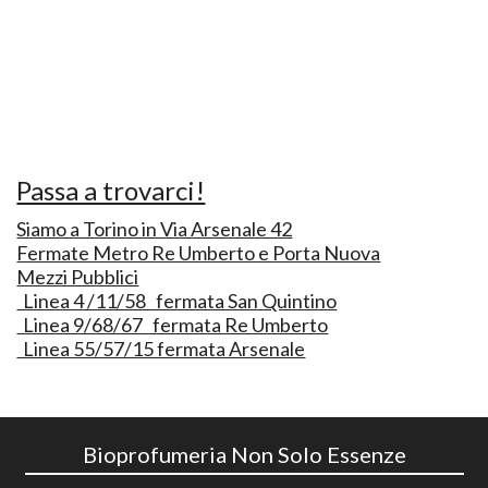
Passa a trovarci!
Siamo a Torino in Via Arsenale 42
Fermate Metro Re Umberto e Porta Nuova
Mezzi Pubblici
Linea 4 /11/58 fermata San Quintino
Linea 9/68/67 fermata Re Umberto
Linea 55/57/15 fermata Arsenale
Bioprofumeria Non Solo Essenze