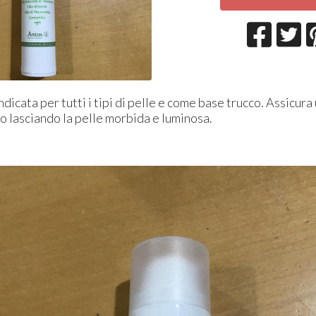
dicata per tutti i tipi di pelle e come base trucco. Assicura
so lasciando la pelle morbida e luminosa.