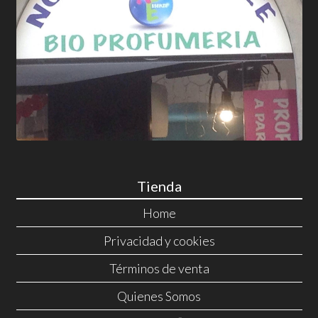
Tienda
Home
Privacidad y cookies
Términos de venta
Quienes Somos