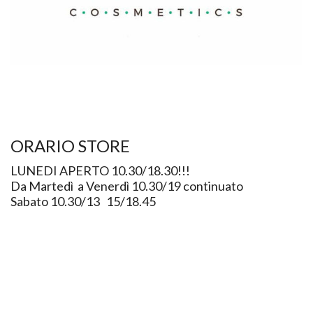
ORARIO STORE
LUNEDI APERTO 10.30/18.30!!!
Da Martedì a Venerdì 10.30/19 continuato
Sabato 10.30/13 15/18.45