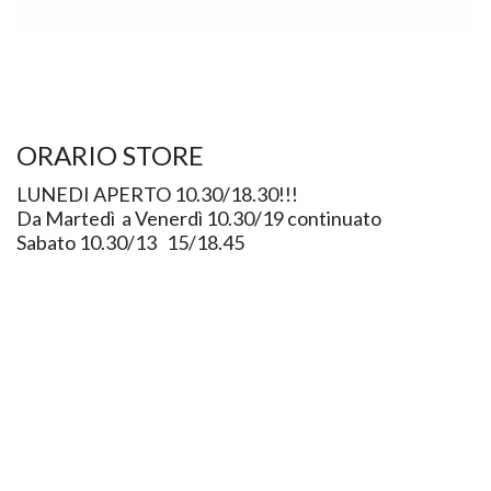
ORARIO STORE
LUNEDI APERTO 10.30/18.30!!!
Da Martedì a Venerdì 10.30/19 continuato
Sabato 10.30/13 15/18.45