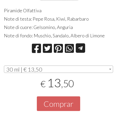
Piramide Olfattiva
Note di testa: Pepe Rosa, Kiwi, Rabarbaro
Note di cuore: Gelsomino, Anguria
Note di fondo: Muschio, Sandalo, Albero di Limone
30 ml | € 13,50
13
,50
€
Comprar