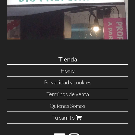
Tienda
Home
Privacidad y cookies
Términos de venta
Quienes Somos
Tu carrito