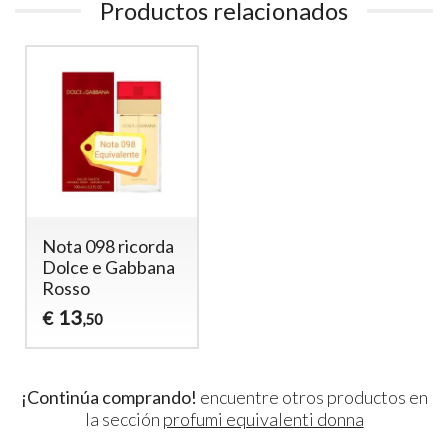
Productos relacionados
Nota 098 ricorda
Dolce e Gabbana
Rosso
13
€
,50
¡Continúa comprando!
encuentre otros productos en
la sección
profumi equivalenti donna