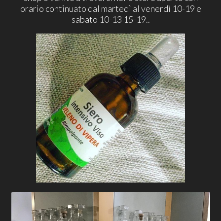
orario continuato dal martedì al venerdì 10-19 e
sabato 10-13 15-19..