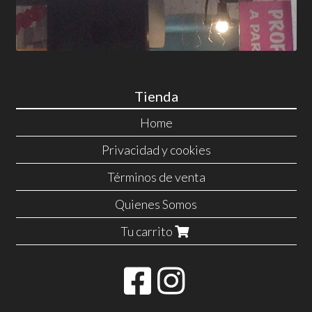
Tienda
Home
Privacidad y cookies
Términos de venta
Quienes Somos
Tu carrito