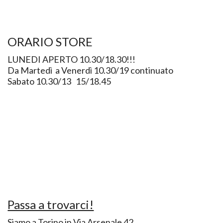
ORARIO STORE
LUNEDI APERTO 10.30/18.30!!!
Da Martedì a Venerdì 10.30/19 continuato
Sabato 10.30/13 15/18.45
Passa a trovarci!
Siamo a Torino in Via Arsenale 42