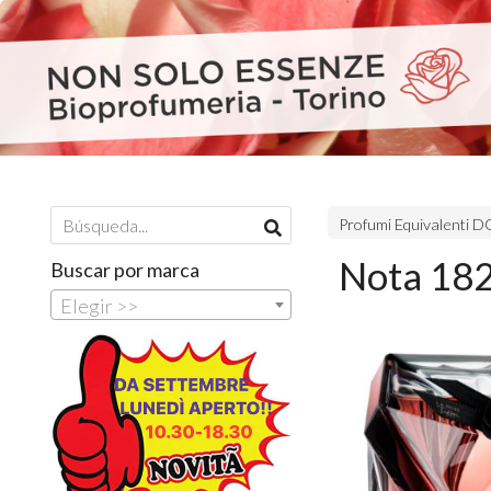
Profumi Equivalenti
Nota 182
Buscar por marca
Elegir >>