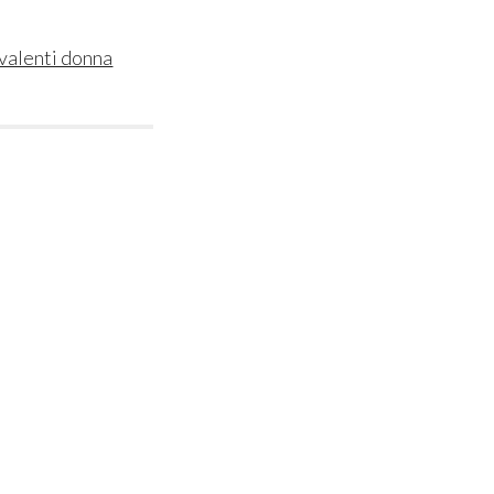
valenti donna