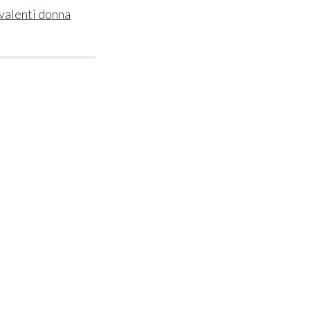
valenti donna