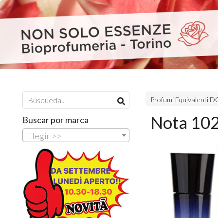
Profumi Equivalenti
Nota 102
Buscar por marca
Elegir >>