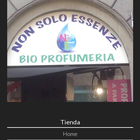
Tienda
Home