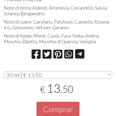
Note di testa: Aldeidi, Artemisia, Coriandolo, Salvia
Sclarea, Bergamotto
Note di cuore: Garofano, Patchouli, Cannella, Rizoma
Iris, Gelsomino, Vetiver, Geranio
Note di fondo: Miele, Cuoio, Fava Tonka, Ambra,
Muschio Zibetto, Muschio di Quercia, Vaniglia
30 ml | € 13,50
13
,50
€
Comprar