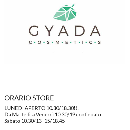
ORARIO STORE
LUNEDI APERTO 10.30/18.30!!!
Da Martedì a Venerdì 10.30/19 continuato
Sabato 10.30/13 15/18.45