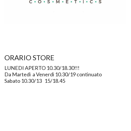
ORARIO STORE
LUNEDI APERTO 10.30/18.30!!!
Da Martedì a Venerdì 10.30/19 continuato
Sabato 10.30/13 15/18.45