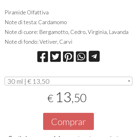
Piramide Olfattiva
Note di testa: Cardamomo
Note di cuore: Bergamotto, Cedro, Virginia, Lavanda
Note di fondo: Vetiver, Carvi
30 ml | € 13,50
13
,50
€
Comprar