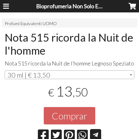
Bioprofumeria Non Solo Essenze
Profumi Equivalenti UOMO
Nota 515 ricorda la Nuit de
l'homme
Nota 515 ricorda la Nuit de l’homme Legnoso Speziato
30 ml | € 13,50
13
,50
€
Comprar