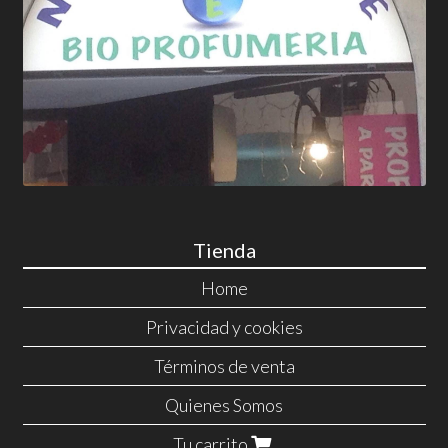
Tienda
Home
Privacidad y cookies
Términos de venta
Quienes Somos
Tu carrito