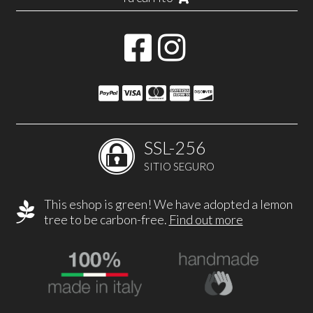
SSL-256
SITIO SEGURO
This eshop is green! We have adopted a lemon
tree to be carbon-free.
Find out more