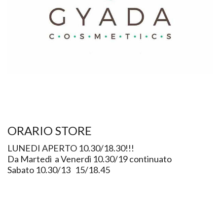
ORARIO STORE
LUNEDI APERTO 10.30/18.30!!!
Da Martedì a Venerdì 10.30/19 continuato
Sabato 10.30/13 15/18.45