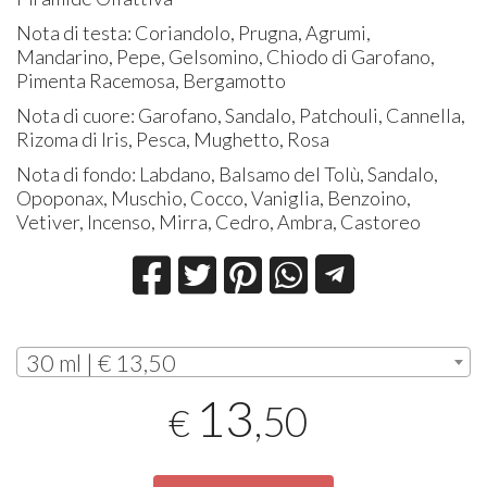
Nota di testa: Coriandolo, Prugna, Agrumi,
Mandarino, Pepe, Gelsomino, Chiodo di Garofano,
Pimenta Racemosa, Bergamotto
Nota di cuore: Garofano, Sandalo, Patchouli, Cannella,
Rizoma di Iris, Pesca, Mughetto, Rosa
Nota di fondo: Labdano, Balsamo del Tolù, Sandalo,
Opoponax, Muschio, Cocco, Vaniglia, Benzoino,
Vetiver, Incenso, Mirra, Cedro, Ambra, Castoreo
30 ml | € 13,50
13
,50
€