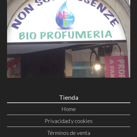
Tienda
Home
Privacidad y cookies
Términos de venta