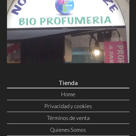
Tienda
Home
Privacidad y cookies
Términos de venta
Quienes Somos