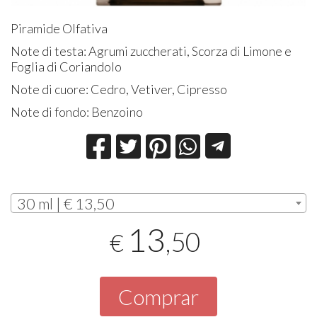
Piramide Olfativa
Note di testa: Agrumi zuccherati, Scorza di Limone e
Foglia di Coriandolo
Note di cuore: Cedro, Vetiver, Cipresso
Note di fondo: Benzoino
30 ml | € 13,50
13
,50
€
Comprar