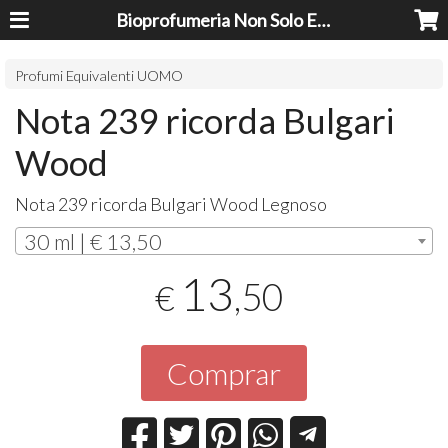
Bioprofumeria Non Solo Essenze
Profumi Equivalenti UOMO
Nota 239 ricorda Bulgari
Wood
Nota 239 ricorda Bulgari Wood Legnoso
30 ml | € 13,50
13
,50
€
Comprar