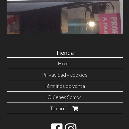
Tienda
Home
Privacidad y cookies
Términos de venta
Quienes Somos
Tu carrito