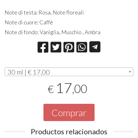
Note di testa: Rosa, Note floreali
Note di cuore: Caffè
Note di fondo: Vaniglia, Muschio , Ambra
30 ml | € 17,00
17
,00
€
Comprar
Productos relacionados