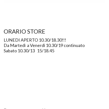
ORARIO STORE
LUNEDI APERTO 10.30/18.30!!!
Da Martedì a Venerdì 10.30/19 continuato
Sabato 10.30/13 15/18.45