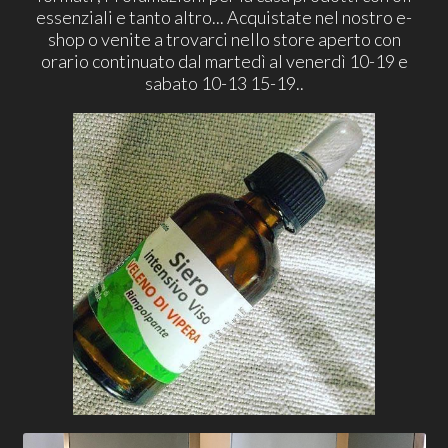
essenziali e tanto altro... Acquistate nel nostro e-
shop o venite a trovarci nello store aperto con
orario continuato dal martedì al venerdì 10-19 e
sabato 10-13 15-19..