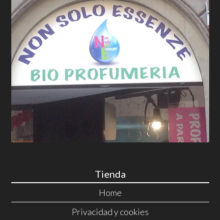
Tienda
Home
Privacidad y cookies