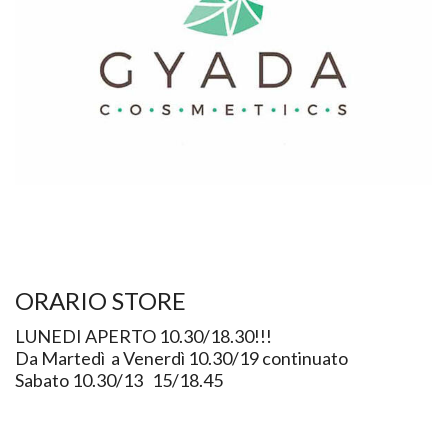
ORARIO STORE
LUNEDI APERTO 10.30/18.30!!!
Da Martedì a Venerdì 10.30/19 continuato
Sabato 10.30/13 15/18.45