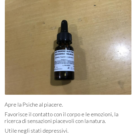
Apre la Psiche al piacere.
Favorisce il contatto con il corpo e le emozioni, la
ricerca di sensazioni piacevoli con la natura.
Utile negli stati depressivi.