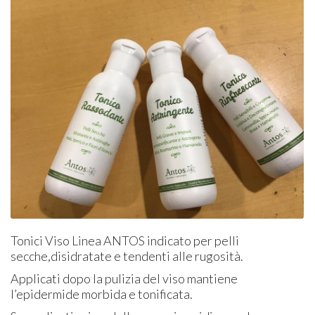
Tonici Viso Linea ANTOS indicato per pelli
secche,disidratate e tendenti alle rugosità.
Applicati dopo la pulizia del viso mantiene
l’epidermide morbida e tonificata.