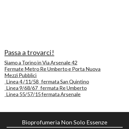
Passa a trovarci!
Siamo a Torino in Via Arsenale 42
Fermate Metro Re Umberto e Porta Nuova
Mezzi Pubblici
Linea 4 /11/58 fermata San Quintino
Linea 9/68/67 fermata Re Umberto
Linea 55/57/15 fermata Arsenale
Bioprofumeria Non Solo Essenze