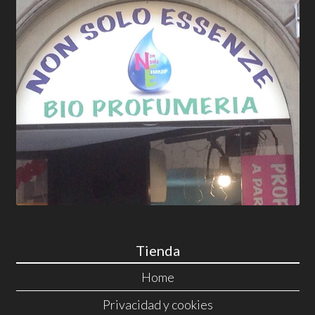
Tienda
Home
Privacidad y cookies