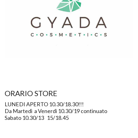
ORARIO STORE
LUNEDI APERTO 10.30/18.30!!!
Da Martedì a Venerdì 10.30/19 continuato
Sabato 10.30/13 15/18.45