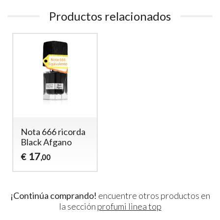
Productos relacionados
Nota 666 ricorda
Black Afgano
17
€
,00
¡Continúa comprando!
encuentre otros productos en
la sección
profumi linea top