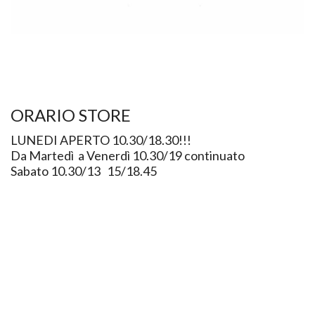
ORARIO STORE
LUNEDI APERTO 10.30/18.30!!!
Da Martedì a Venerdì 10.30/19 continuato
Sabato 10.30/13 15/18.45