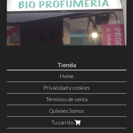
Tienda
Home
Privacidad y cookies
Términos de venta
Quienes Somos
Tu carrito