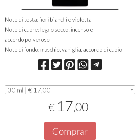
Note di testa: fiori bianchi e violetta
Note di cuore: legno secco, incenso e
accordo polveroso
Note di fondo: muschio, vaniglia, accordo di cuoio
30 ml | € 17,00
17
,00
€
Comprar