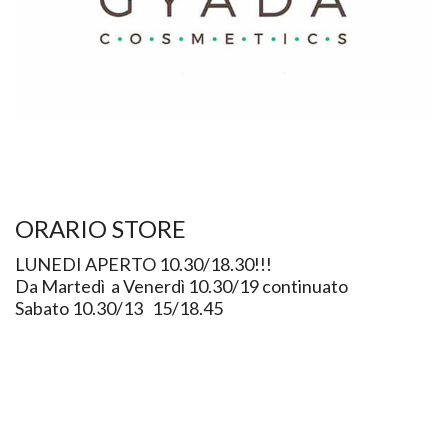
ORARIO STORE
LUNEDI APERTO 10.30/18.30!!!
Da Martedì a Venerdì 10.30/19 continuato
Sabato 10.30/13 15/18.45