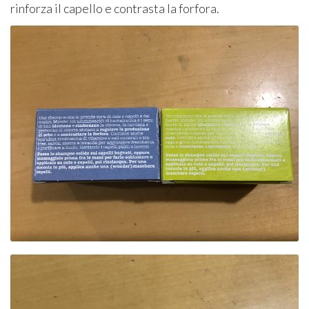
rinforza il capello e contrasta la forfora.