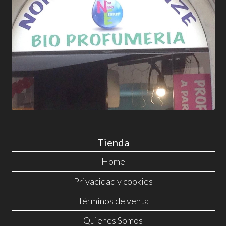
Tienda
Home
Privacidad y cookies
Términos de venta
Quienes Somos