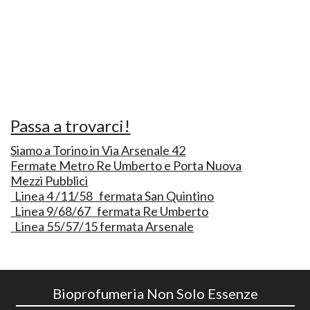
Passa a trovarci!
Siamo a Torino in Via Arsenale 42
Fermate Metro Re Umberto e Porta Nuova
Mezzi Pubblici
Linea 4 /11/58 fermata San Quintino
Linea 9/68/67 fermata Re Umberto
Linea 55/57/15 fermata Arsenale
Bioprofumeria Non Solo Essenze