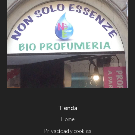
Tienda
Home
Privacidad y cookies