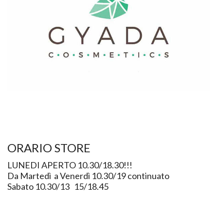
ORARIO STORE
LUNEDI APERTO 10.30/18.30!!!
Da Martedì a Venerdì 10.30/19 continuato
Sabato 10.30/13 15/18.45