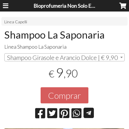
Bioprofumeria Non Solo Essenze
Linea Capelli
Shampoo La Saponaria
Linea Shampoo La Saponaria
Shampoo Girasole e Arancio Dolce | € 9,90
9
,90
€
Comprar