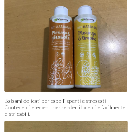
Balsami delicati per capelli spenti e stressati
Contenenti elementi per renderli lucenti e facilmente
districabili.