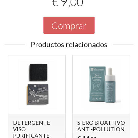
9
,00
€
Comprar
Productos relacionados
DETERGENTE
SIERO BIOATTIVO
VISO
ANTI-POLLUTION
PURIFICANTE-