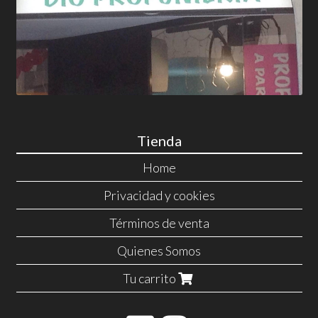
Tienda
Home
Privacidad y cookies
Términos de venta
Quienes Somos
Tu carrito