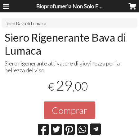
Bioprofumeria Non Solo Essenze
Linea Bava di Lumaca
Siero Rigenerante Bava di
Lumaca
Siero rigenerante attivatore di giovinezza per la
bellezza del viso
29
,00
€
Comprar