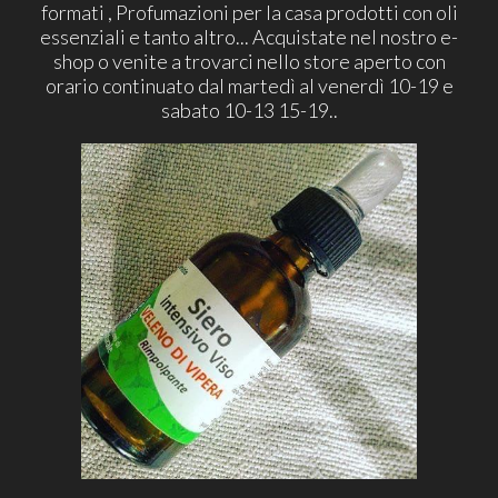
formati , Profumazioni per la casa prodotti con oli
essenziali e tanto altro... Acquistate nel nostro e-
shop o venite a trovarci nello store aperto con
orario continuato dal martedì al venerdì 10-19 e
sabato 10-13 15-19..