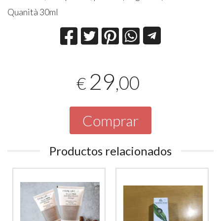
Quanità 30ml
29
,00
€
Comprar
Productos relacionados