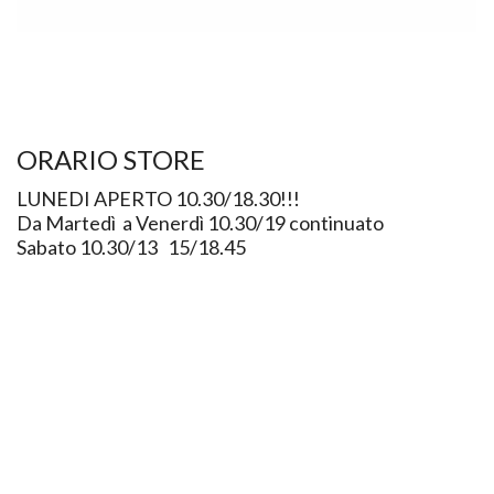
ORARIO STORE
LUNEDI APERTO 10.30/18.30!!!
Da Martedì a Venerdì 10.30/19 continuato
Sabato 10.30/13 15/18.45